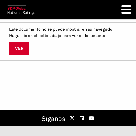
Este documento no se puede mostrar en su navegador.
Haga clic en el botón abajo para ver el documento:
VER
Síganos