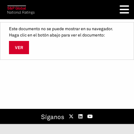
Este documento no se puede mostrar en su navegador.
Haga clic en el botón abajo para ver el documento:
VER
Síganos