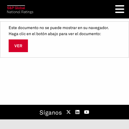
Este documento no se puede mostrar en su navegador.
Haga clic en el botón abajo para ver el documento:
VER
Síganos