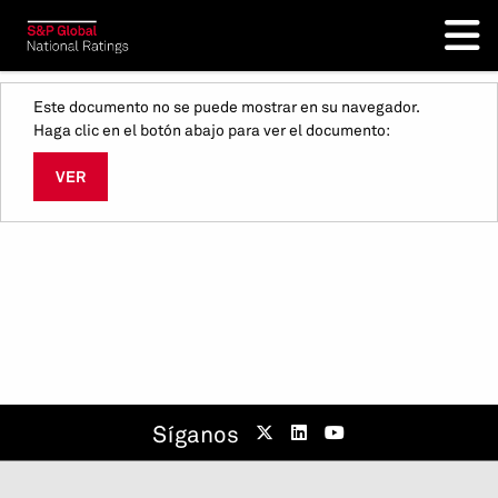
Este documento no se puede mostrar en su navegador.
Haga clic en el botón abajo para ver el documento:
VER
Síganos