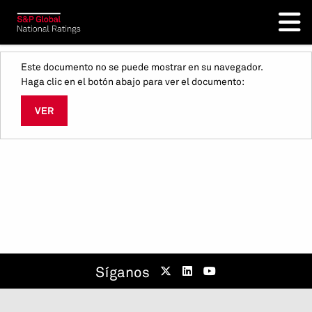
Este documento no se puede mostrar en su navegador.
Haga clic en el botón abajo para ver el documento:
VER
Síganos