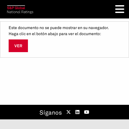
Este documento no se puede mostrar en su navegador.
Haga clic en el botón abajo para ver el documento:
VER
Síganos