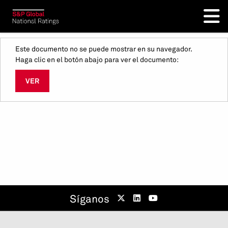
Este documento no se puede mostrar en su navegador.
Haga clic en el botón abajo para ver el documento:
VER
Síganos