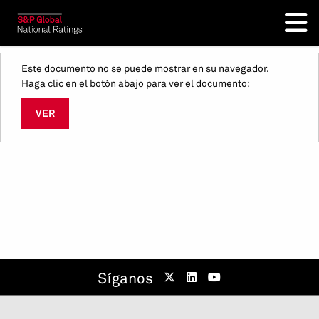
Este documento no se puede mostrar en su navegador.
Haga clic en el botón abajo para ver el documento:
VER
Síganos