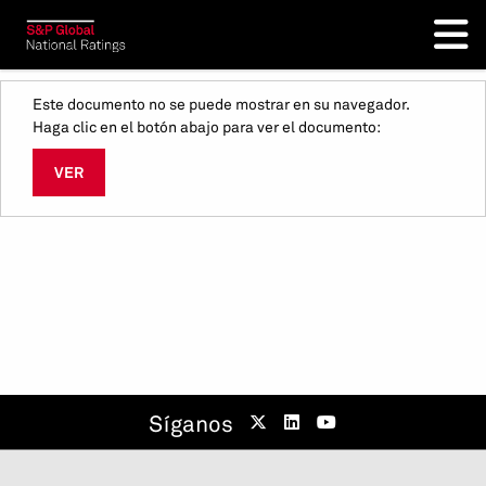
Este documento no se puede mostrar en su navegador.
Haga clic en el botón abajo para ver el documento:
VER
Síganos