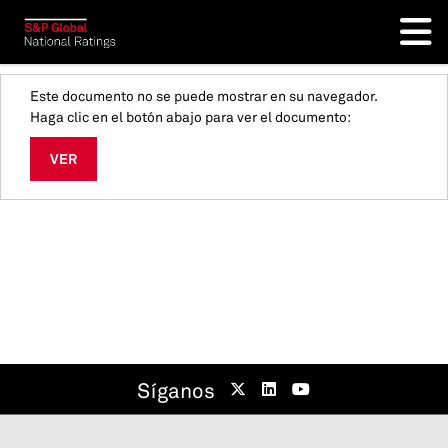
Este documento no se puede mostrar en su navegador.
Haga clic en el botón abajo para ver el documento:
VER
Síganos