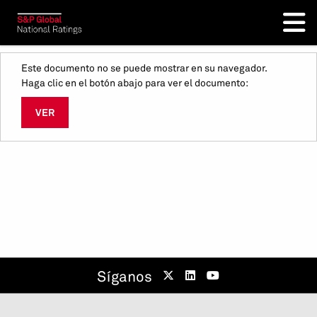
Este documento no se puede mostrar en su navegador.
Haga clic en el botón abajo para ver el documento:
VER
Síganos