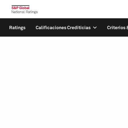
Ratings
Calificaciones Crediticias
Criterios