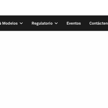
 & Modelos
Regulatorio
Eventos
Contácten