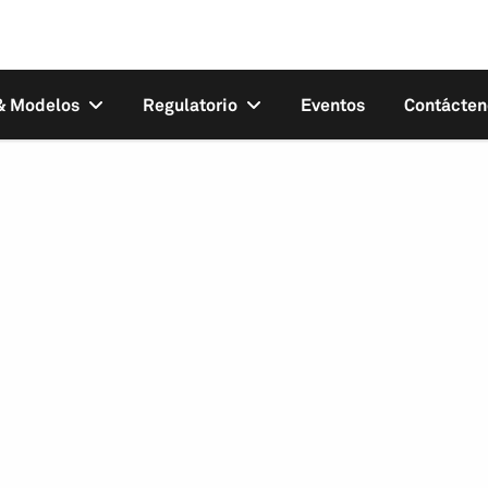
 & Modelos
Regulatorio
Eventos
Contácten