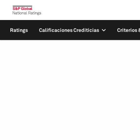
Ratings
Calificaciones Crediticias
Criterios