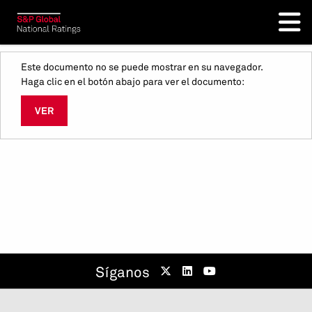
Este documento no se puede mostrar en su navegador.
Haga clic en el botón abajo para ver el documento:
VER
Síganos