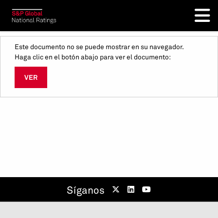
Este documento no se puede mostrar en su navegador.
Haga clic en el botón abajo para ver el documento:
VER
Síganos