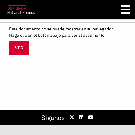
Este documento no se puede mostrar en su navegador.
Haga clic en el botón abajo para ver el documento:
VER
Síganos