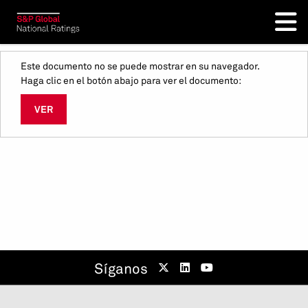
Este documento no se puede mostrar en su navegador.
Haga clic en el botón abajo para ver el documento:
VER
Síganos