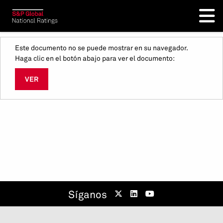
Este documento no se puede mostrar en su navegador.
Haga clic en el botón abajo para ver el documento:
VER
Síganos