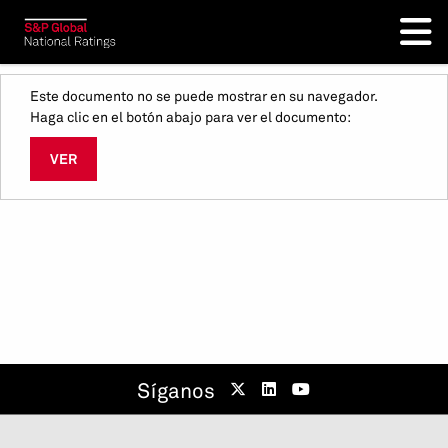
Este documento no se puede mostrar en su navegador.
Haga clic en el botón abajo para ver el documento:
VER
Síganos