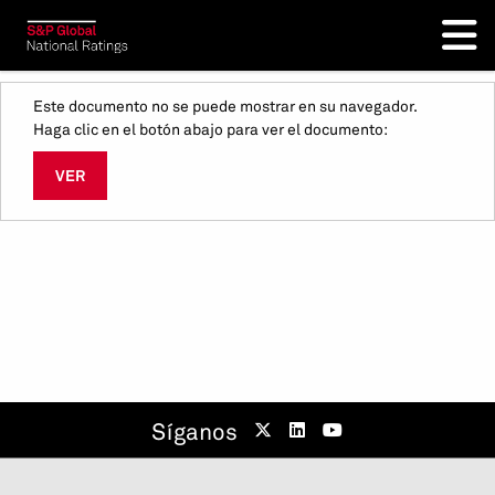
Este documento no se puede mostrar en su navegador.
Haga clic en el botón abajo para ver el documento:
VER
Síganos