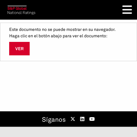
Este documento no se puede mostrar en su navegador.
Haga clic en el botón abajo para ver el documento:
VER
Síganos