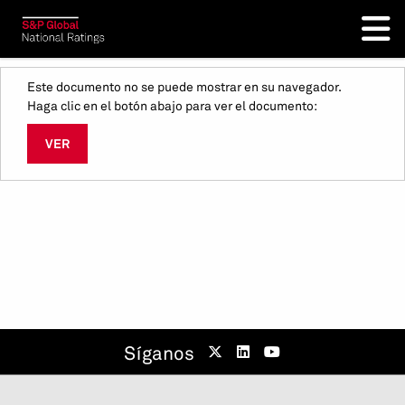
Este documento no se puede mostrar en su navegador.
Haga clic en el botón abajo para ver el documento:
VER
Síganos