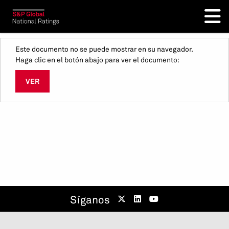
Este documento no se puede mostrar en su navegador.
Haga clic en el botón abajo para ver el documento:
VER
Síganos