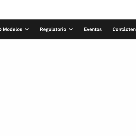
 & Modelos
Regulatorio
Eventos
Contácten