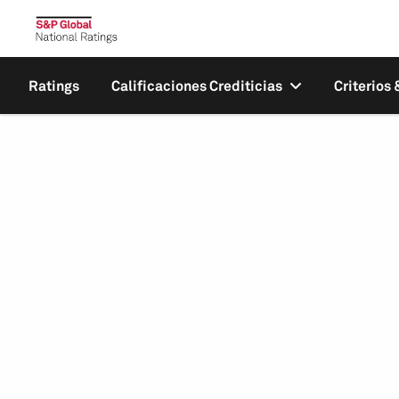
Ratings
Calificaciones Crediticias
Criterios