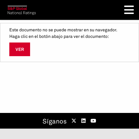
Este documento no se puede mostrar en su navegador.
Haga clic en el botón abajo para ver el documento:
VER
Síganos