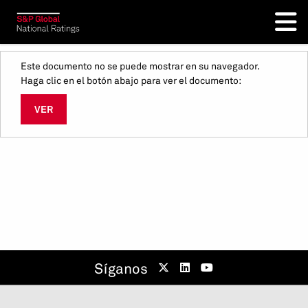
Este documento no se puede mostrar en su navegador.
Haga clic en el botón abajo para ver el documento:
VER
Síganos