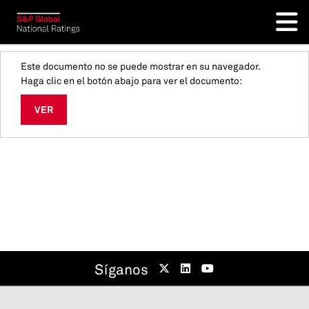
Este documento no se puede mostrar en su navegador.
Haga clic en el botón abajo para ver el documento:
VER
Síganos