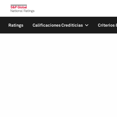
Ratings
Calificaciones Crediticias
Criterios