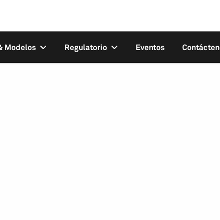
 & Modelos
Regulatorio
Eventos
Contácten