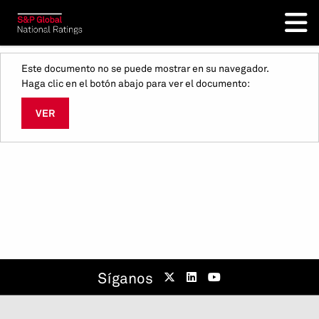
Este documento no se puede mostrar en su navegador.
Haga clic en el botón abajo para ver el documento:
VER
Síganos