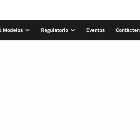
 & Modelos
Regulatorio
Eventos
Contácten