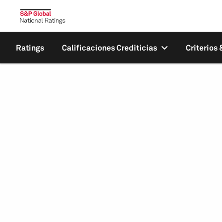
Ratings
Calificaciones Crediticias
Criterios