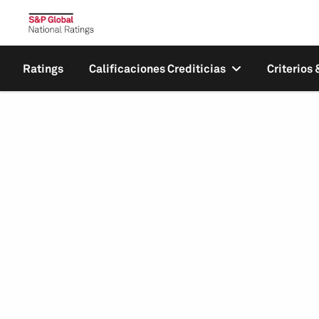
Ratings
Calificaciones Crediticias
Criterios