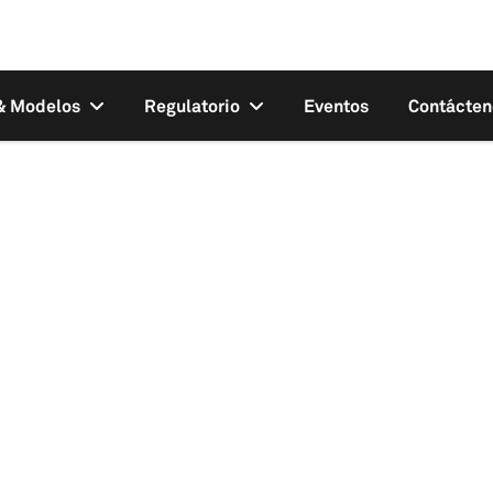
 & Modelos
Regulatorio
Eventos
Contácten