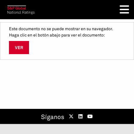
Este documento no se puede mostrar en su navegador.
Haga clic en el botón abajo para ver el documento:
VER
Síganos