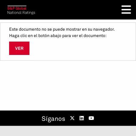
Este documento no se puede mostrar en su navegador.
Haga clic en el botón abajo para ver el documento:
VER
Síganos