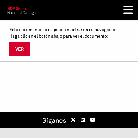
Este documento no se puede mostrar en su navegador.
Haga clic en el botón abajo para ver el documento:
VER
Síganos