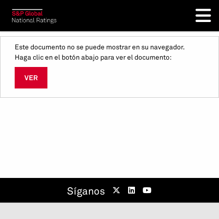
Este documento no se puede mostrar en su navegador.
Haga clic en el botón abajo para ver el documento:
VER
Síganos