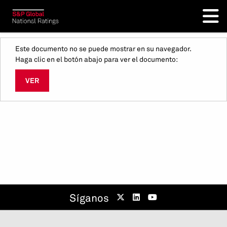
Este documento no se puede mostrar en su navegador.
Haga clic en el botón abajo para ver el documento:
VER
Síganos