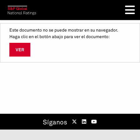
Este documento no se puede mostrar en su navegador.
Haga clic en el botón abajo para ver el documento:
VER
Síganos