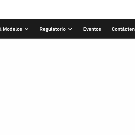
 & Modelos
Regulatorio
Eventos
Contácten