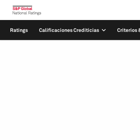
Ratings
Calificaciones Crediticias
Criterios