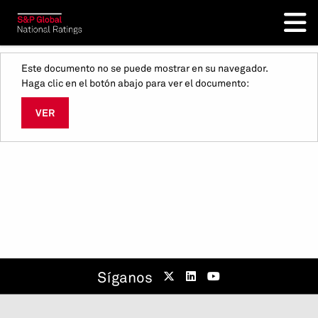
Este documento no se puede mostrar en su navegador.
Haga clic en el botón abajo para ver el documento:
VER
Síganos