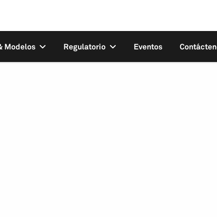
 & Modelos
Regulatorio
Eventos
Contácten