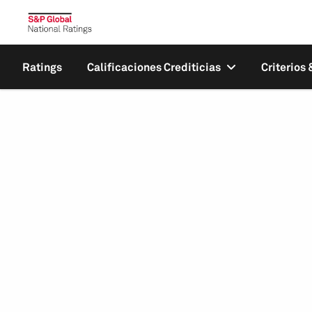
Ratings
Calificaciones Crediticias
Criterios