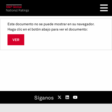
Este documento no se puede mostrar en su navegador.
Haga clic en el botón abajo para ver el documento:
VER
Síganos