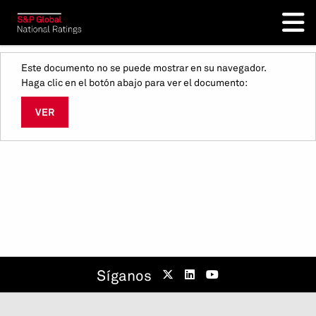
Este documento no se puede mostrar en su navegador.
Haga clic en el botón abajo para ver el documento:
VER
Síganos