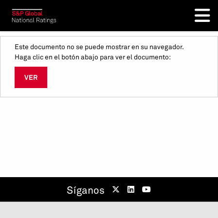
Este documento no se puede mostrar en su navegador.
Haga clic en el botón abajo para ver el documento:
VER
Síganos