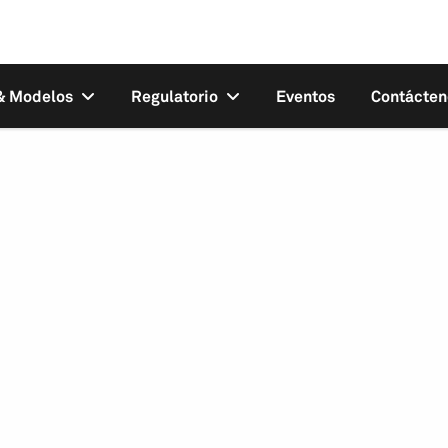
 & Modelos
Regulatorio
Eventos
Contácten