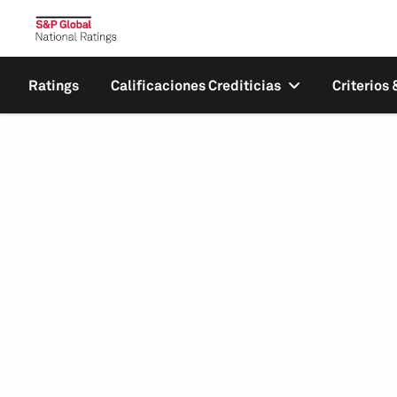
Ratings
Calificaciones Crediticias
Criterios