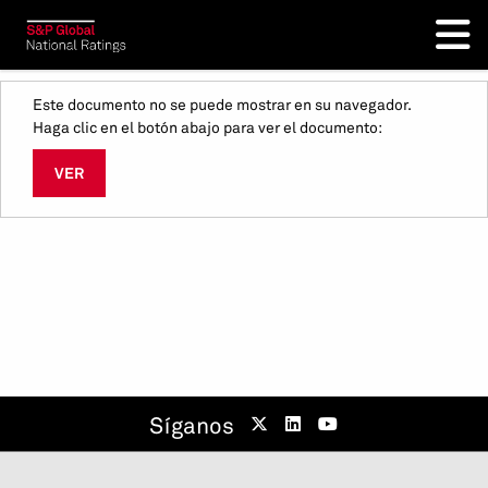
Este documento no se puede mostrar en su navegador.
Haga clic en el botón abajo para ver el documento:
VER
Síganos