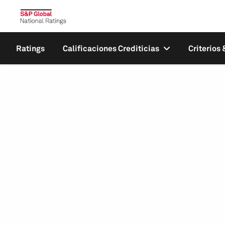
Ratings
Calificaciones Crediticias
Criterios