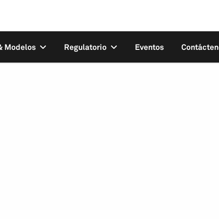
 & Modelos
Regulatorio
Eventos
Contácten