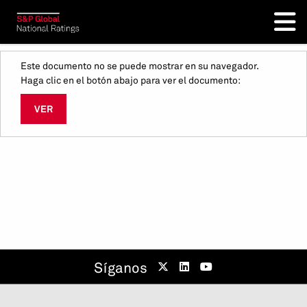
Este documento no se puede mostrar en su navegador.
Haga clic en el botón abajo para ver el documento:
VER
Síganos