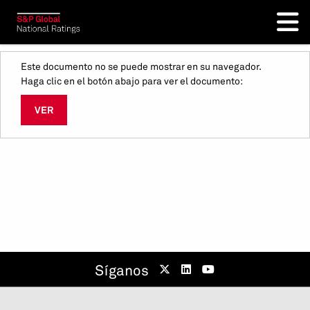
Este documento no se puede mostrar en su navegador.
Haga clic en el botón abajo para ver el documento:
VER
Síganos