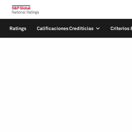
Ratings
Calificaciones Crediticias
Criterios