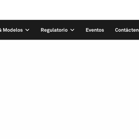
 & Modelos
Regulatorio
Eventos
Contácten