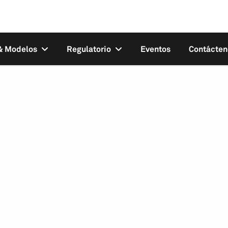
 & Modelos
Regulatorio
Eventos
Contácten