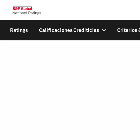
Ratings
Calificaciones Crediticias
Criterios